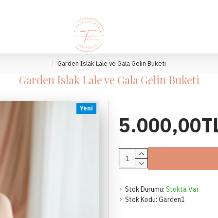
Garden Islak Lale ve Gala Gelin Buketi
Garden Islak Lale ve Gala Gelin Buketi
Yeni
5.000,00T
Stok Durumu:
Stokta Var
Stok Kodu:
Garden1